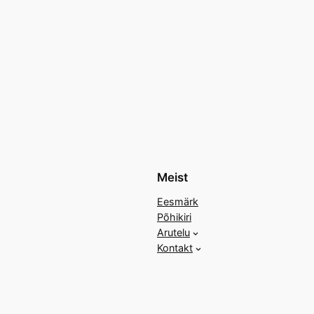
Meist
Eesmärk
Põhikiri
Arutelu
Kontakt